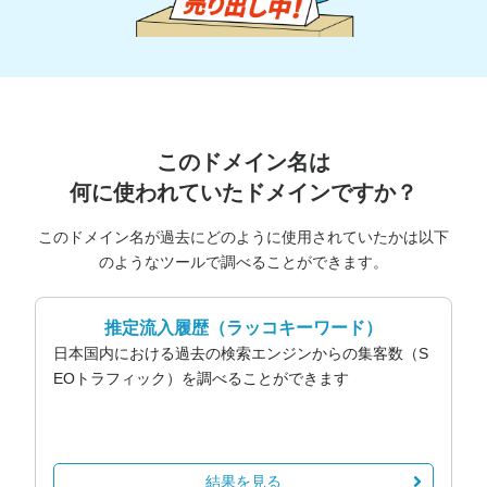
このドメイン名は
何に使われていたドメインですか？
このドメイン名が過去にどのように使用されていたかは以下
のようなツールで調べることができます。
推定流入履歴
（ラッコキーワード）
日本国内における過去の検索エンジンからの集客数（S
EOトラフィック）を調べることができます
結果を見る