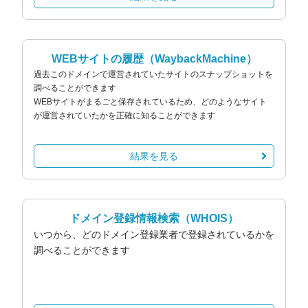
WEBサイトの履歴
（WaybackMachine）
過去このドメインで運営されていたサイトのスナップショットを
調べることができます
WEBサイトがまるごと保存されているため、どのようなサイト
が運営されていたかを正確に知ることができます
結果を見る
ドメイン登録情報検索
（WHOIS）
いつから、どのドメイン登録業者で登録されているかを
調べることができます