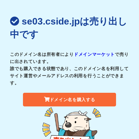
se03.cside.jpは売り出し
中です
このドメイン名は所有者により
ドメインマーケット
で売り
に出されています。
誰でも購入できる状態であり、このドメイン名を利用して
サイト運営やメールアドレスの利用を行うことができま
す。
ドメイン名を購入する