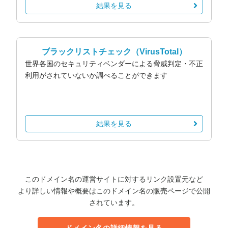
結果を見る
ブラックリストチェック
（VirusTotal）
世界各国のセキュリティベンダーによる脅威判定・不正
利用がされていないか調べることができます
結果を見る
このドメイン名の運営サイトに対するリンク設置元など
より詳しい情報や概要はこのドメイン名の販売ページで公開
されています。
ドメイン名の詳細情報を見る