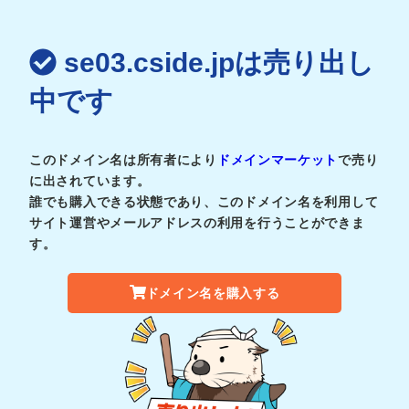
se03.cside.jpは売り出し
中です
このドメイン名は所有者により
ドメインマーケット
で売り
に出されています。
誰でも購入できる状態であり、このドメイン名を利用して
サイト運営やメールアドレスの利用を行うことができま
す。
ドメイン名を購入する