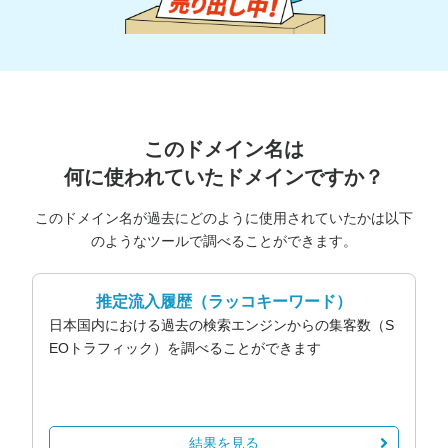
このドメイン名は
何に使われていたドメインですか？
このドメイン名が過去にどのように使用されていたかは以下
のようなツールで調べることができます。
推定流入履歴
（ラッコキーワード）
日本国内における過去の検索エンジンからの集客数（S
EOトラフィック）を調べることができます
結果を見る