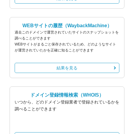
WEBサイトの履歴
（WaybackMachine）
過去このドメインで運営されていたサイトのスナップショットを
調べることができます
WEBサイトがまるごと保存されているため、どのようなサイト
が運営されていたかを正確に知ることができます
結果を見る
ドメイン登録情報検索
（WHOIS）
いつから、どのドメイン登録業者で登録されているかを
調べることができます