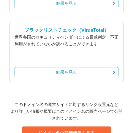
結果を見る
ブラックリストチェック
（VirusTotal）
世界各国のセキュリティベンダーによる脅威判定・不正
利用がされていないか調べることができます
結果を見る
このドメイン名の運営サイトに対するリンク設置元など
より詳しい情報や概要はこのドメイン名の販売ページで公開
されています。
ドメイン名の詳細情報を見る