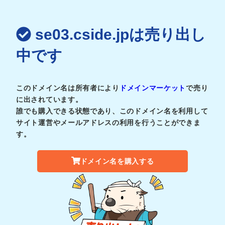
se03.cside.jpは売り出し
中です
このドメイン名は所有者により
ドメインマーケット
で売り
に出されています。
誰でも購入できる状態であり、このドメイン名を利用して
サイト運営やメールアドレスの利用を行うことができま
す。
ドメイン名を購入する