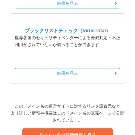
結果を見る
ブラックリストチェック
（VirusTotal）
世界各国のセキュリティベンダーによる脅威判定・不正
利用がされていないか調べることができます
結果を見る
このドメイン名の運営サイトに対するリンク設置元など
より詳しい情報や概要はこのドメイン名の販売ページで公開
されています。
ドメイン名の詳細情報を見る