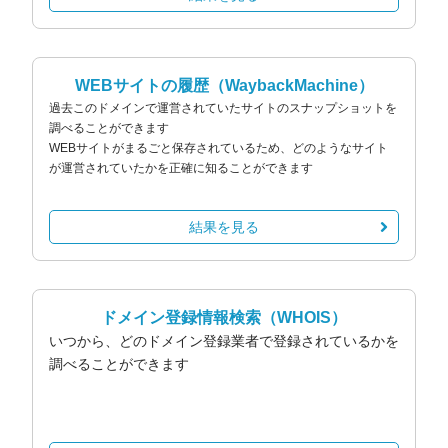
WEBサイトの履歴
（WaybackMachine）
過去このドメインで運営されていたサイトのスナップショットを
調べることができます
WEBサイトがまるごと保存されているため、どのようなサイト
が運営されていたかを正確に知ることができます
結果を見る
ドメイン登録情報検索
（WHOIS）
いつから、どのドメイン登録業者で登録されているかを
調べることができます