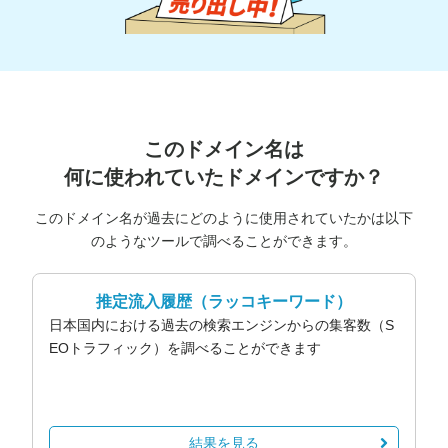
このドメイン名は
何に使われていたドメインですか？
このドメイン名が過去にどのように使用されていたかは以下
のようなツールで調べることができます。
推定流入履歴
（ラッコキーワード）
日本国内における過去の検索エンジンからの集客数（S
EOトラフィック）を調べることができます
結果を見る