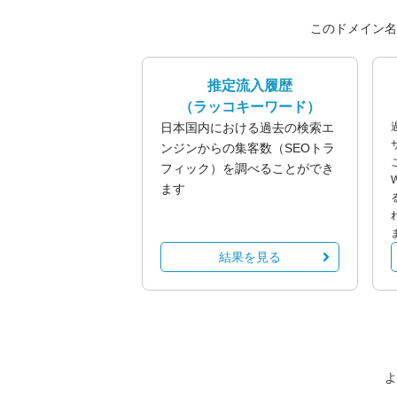
このドメイン名
推定流入履歴
（ラッコキーワード）
日本国内における過去の検索エ
ンジンからの集客数（SEOトラ
フィック）を調べることができ
ます
結果を見る
よ