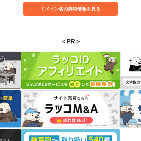
ドメイン名の詳細情報を見る
＜PR＞