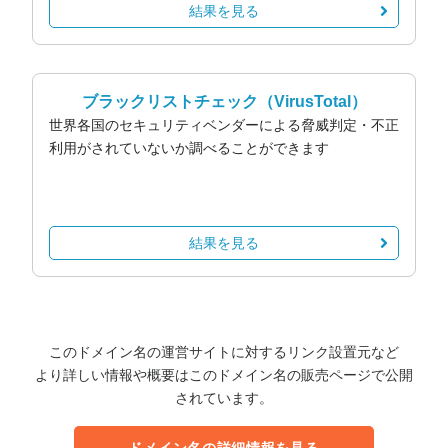
結果を見る
ブラックリストチェック
（VirusTotal）
世界各国のセキュリティベンダーによる脅威判定・不正
利用がされていないか調べることができます
結果を見る
このドメイン名の運営サイトに対するリンク設置元など
より詳しい情報や概要はこのドメイン名の販売ページで公開
されています。
ドメイン名の詳細情報を見る