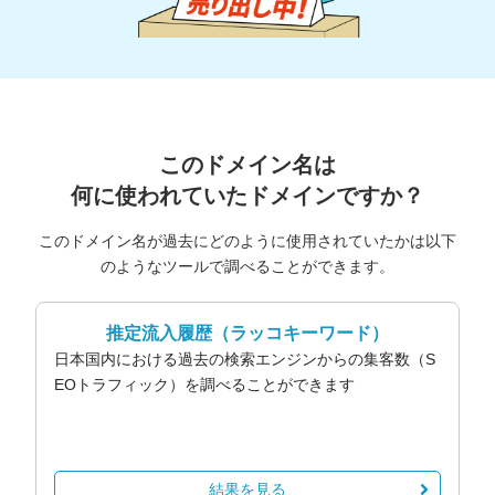
このドメイン名は
何に使われていたドメインですか？
このドメイン名が過去にどのように使用されていたかは以下
のようなツールで調べることができます。
推定流入履歴
（ラッコキーワード）
日本国内における過去の検索エンジンからの集客数（S
EOトラフィック）を調べることができます
結果を見る