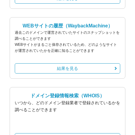
WEBサイトの履歴
（WaybackMachine）
過去このドメインで運営されていたサイトのスナップショットを
調べることができます
WEBサイトがまるごと保存されているため、どのようなサイト
が運営されていたかを正確に知ることができます
結果を見る
ドメイン登録情報検索
（WHOIS）
いつから、どのドメイン登録業者で登録されているかを
調べることができます