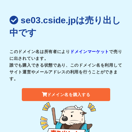
se03.cside.jpは売り出し
中です
このドメイン名は所有者により
ドメインマーケット
で売り
に出されています。
誰でも購入できる状態であり、このドメイン名を利用して
サイト運営やメールアドレスの利用を行うことができま
す。
ドメイン名を購入する