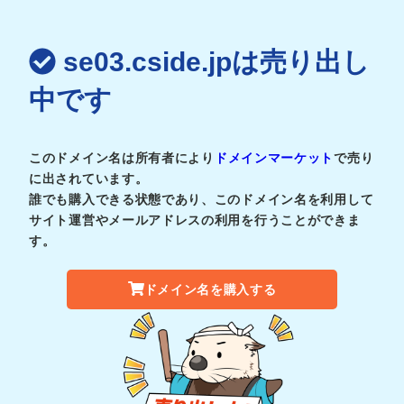
se03.cside.jpは売り出し
中です
このドメイン名は所有者により
ドメインマーケット
で売り
に出されています。
誰でも購入できる状態であり、このドメイン名を利用して
サイト運営やメールアドレスの利用を行うことができま
す。
ドメイン名を購入する