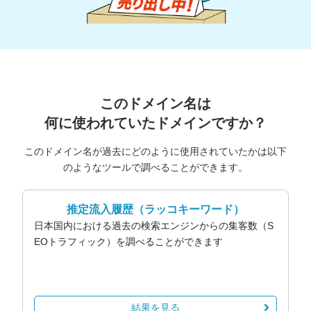
このドメイン名は
何に使われていたドメインですか？
このドメイン名が過去にどのように使用されていたかは以下
のようなツールで調べることができます。
推定流入履歴
（ラッコキーワード）
日本国内における過去の検索エンジンからの集客数（S
EOトラフィック）を調べることができます
結果を見る