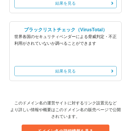
結果を見る
ブラックリストチェック
（VirusTotal）
世界各国のセキュリティベンダーによる脅威判定・不正
利用がされていないか調べることができます
結果を見る
このドメイン名の運営サイトに対するリンク設置元など
より詳しい情報や概要はこのドメイン名の販売ページで公開
されています。
ドメイン名の詳細情報を見る