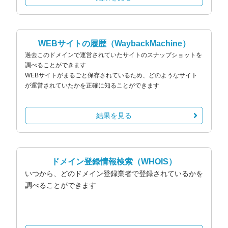
WEBサイトの履歴
（WaybackMachine）
過去このドメインで運営されていたサイトのスナップショットを
調べることができます
WEBサイトがまるごと保存されているため、どのようなサイト
が運営されていたかを正確に知ることができます
結果を見る
ドメイン登録情報検索
（WHOIS）
いつから、どのドメイン登録業者で登録されているかを
調べることができます