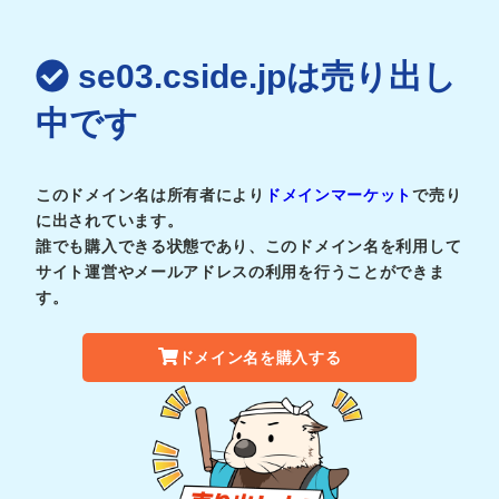
se03.cside.jpは売り出し
中です
このドメイン名は所有者により
ドメインマーケット
で売り
に出されています。
誰でも購入できる状態であり、このドメイン名を利用して
サイト運営やメールアドレスの利用を行うことができま
す。
ドメイン名を購入する