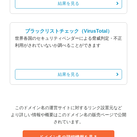
結果を見る
ブラックリストチェック
（VirusTotal）
世界各国のセキュリティベンダーによる脅威判定・不正
利用がされていないか調べることができます
結果を見る
このドメイン名の運営サイトに対するリンク設置元など
より詳しい情報や概要はこのドメイン名の販売ページで公開
されています。
ドメイン名の詳細情報を見る