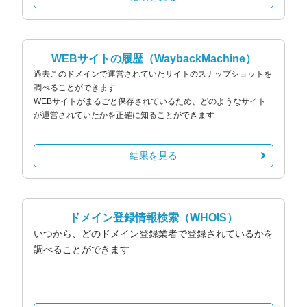
WEBサイトの履歴
（WaybackMachine）
過去このドメインで運営されていたサイトのスナップショットを
調べることができます
WEBサイトがまるごと保存されているため、どのようなサイト
が運営されていたかを正確に知ることができます
結果を見る
ドメイン登録情報検索
（WHOIS）
いつから、どのドメイン登録業者で登録されているかを
調べることができます