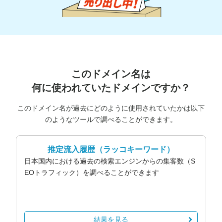
このドメイン名は
何に使われていたドメインですか？
このドメイン名が過去にどのように使用されていたかは以下
のようなツールで調べることができます。
推定流入履歴
（ラッコキーワード）
日本国内における過去の検索エンジンからの集客数（S
EOトラフィック）を調べることができます
結果を見る