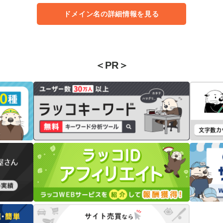
ドメイン名の詳細情報を見る
＜PR＞