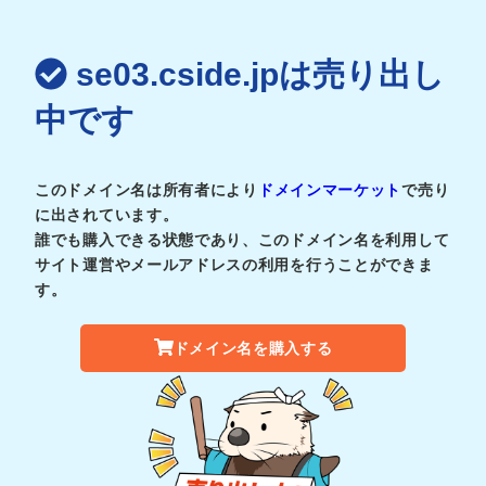
se03.cside.jpは売り出し
中です
このドメイン名は所有者により
ドメインマーケット
で売り
に出されています。
誰でも購入できる状態であり、このドメイン名を利用して
サイト運営やメールアドレスの利用を行うことができま
す。
ドメイン名を購入する