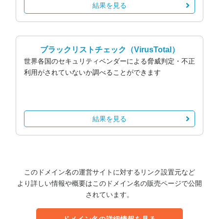
結果を見る
ブラックリストチェック
（VirusTotal）
世界各国のセキュリティベンダーによる脅威判定・不正
利用がされていないか調べることができます
結果を見る
このドメイン名の運営サイトに対するリンク設置元など
より詳しい情報や概要はこのドメイン名の販売ページで公開
されています。
ドメイン名の詳細情報を見る