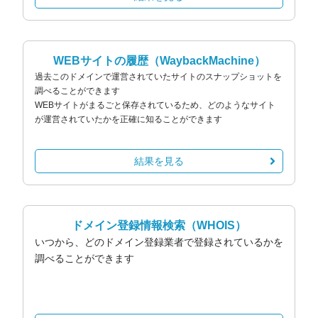
WEBサイトの履歴
（WaybackMachine）
過去このドメインで運営されていたサイトのスナップショットを
調べることができます
WEBサイトがまるごと保存されているため、どのようなサイト
が運営されていたかを正確に知ることができます
結果を見る
ドメイン登録情報検索
（WHOIS）
いつから、どのドメイン登録業者で登録されているかを
調べることができます