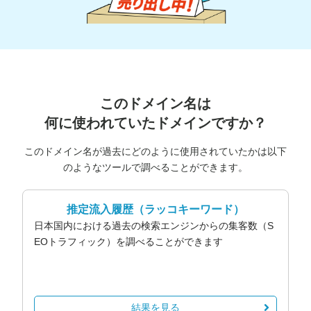
このドメイン名は
何に使われていたドメインですか？
このドメイン名が過去にどのように使用されていたかは以下
のようなツールで調べることができます。
推定流入履歴
（ラッコキーワード）
日本国内における過去の検索エンジンからの集客数（S
EOトラフィック）を調べることができます
結果を見る