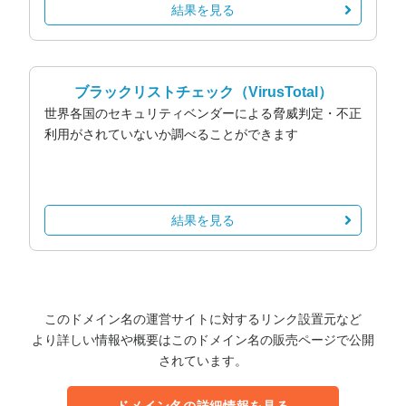
結果を見る
ブラックリストチェック
（VirusTotal）
世界各国のセキュリティベンダーによる脅威判定・不正
利用がされていないか調べることができます
結果を見る
このドメイン名の運営サイトに対するリンク設置元など
より詳しい情報や概要はこのドメイン名の販売ページで公開
されています。
ドメイン名の詳細情報を見る