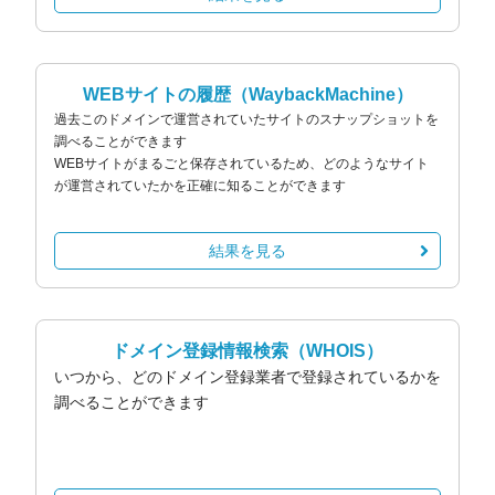
WEBサイトの履歴
（WaybackMachine）
過去このドメインで運営されていたサイトのスナップショットを
調べることができます
WEBサイトがまるごと保存されているため、どのようなサイト
が運営されていたかを正確に知ることができます
結果を見る
ドメイン登録情報検索
（WHOIS）
いつから、どのドメイン登録業者で登録されているかを
調べることができます