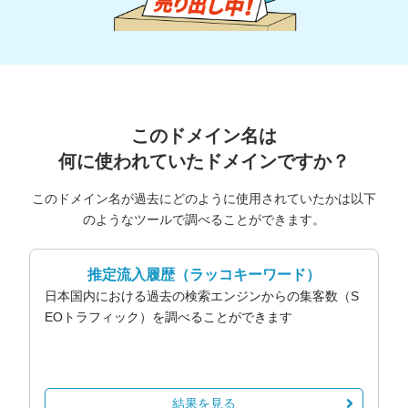
このドメイン名は
何に使われていたドメインですか？
このドメイン名が過去にどのように使用されていたかは以下
のようなツールで調べることができます。
推定流入履歴
（ラッコキーワード）
日本国内における過去の検索エンジンからの集客数（S
EOトラフィック）を調べることができます
結果を見る