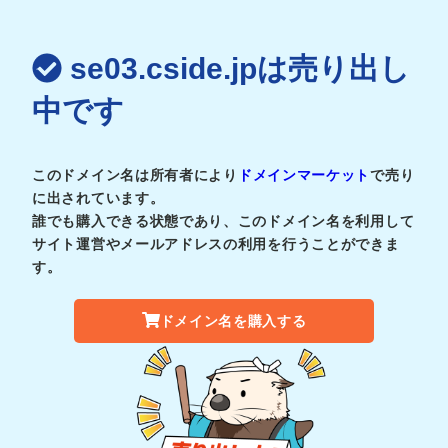
se03.cside.jpは売り出し
中です
このドメイン名は所有者により
ドメインマーケット
で売り
に出されています。
誰でも購入できる状態であり、このドメイン名を利用して
サイト運営やメールアドレスの利用を行うことができま
す。
ドメイン名を購入する