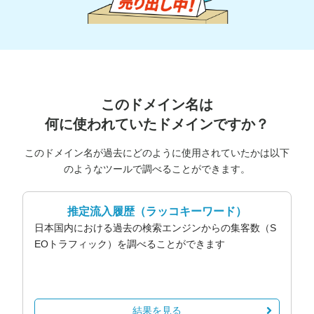
このドメイン名は
何に使われていたドメインですか？
このドメイン名が過去にどのように使用されていたかは以下
のようなツールで調べることができます。
推定流入履歴
（ラッコキーワード）
日本国内における過去の検索エンジンからの集客数（S
EOトラフィック）を調べることができます
結果を見る