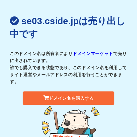
se03.cside.jpは売り出し
中です
このドメイン名は所有者により
ドメインマーケット
で売り
に出されています。
誰でも購入できる状態であり、このドメイン名を利用して
サイト運営やメールアドレスの利用を行うことができま
す。
ドメイン名を購入する