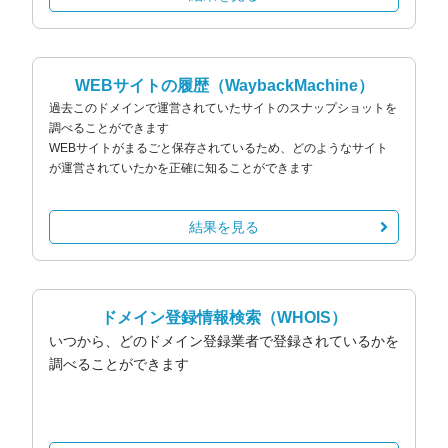
WEBサイトの履歴
（WaybackMachine）
過去このドメインで運営されていたサイトのスナップショットを
調べることができます
WEBサイトがまるごと保存されているため、どのようなサイト
が運営されていたかを正確に知ることができます
結果を見る
ドメイン登録情報検索
（WHOIS）
いつから、どのドメイン登録業者で登録されているかを
調べることができます