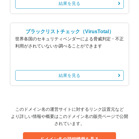
結果を見る
ブラックリストチェック
（VirusTotal）
世界各国のセキュリティベンダーによる脅威判定・不正
利用がされていないか調べることができます
結果を見る
このドメイン名の運営サイトに対するリンク設置元など
より詳しい情報や概要はこのドメイン名の販売ページで公開
されています。
ドメイン名の詳細情報を見る