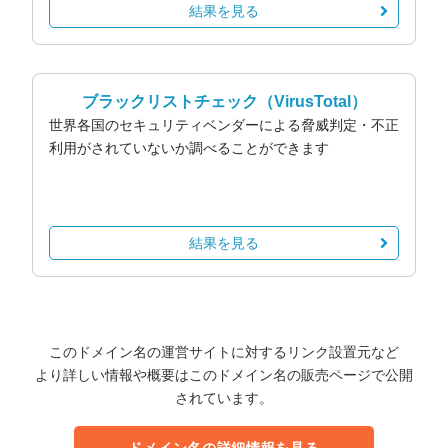
結果を見る
ブラックリストチェック
（VirusTotal）
世界各国のセキュリティベンダーによる脅威判定・不正
利用がされていないか調べることができます
結果を見る
このドメイン名の運営サイトに対するリンク設置元など
より詳しい情報や概要はこのドメイン名の販売ページで公開
されています。
ドメイン名の詳細情報を見る