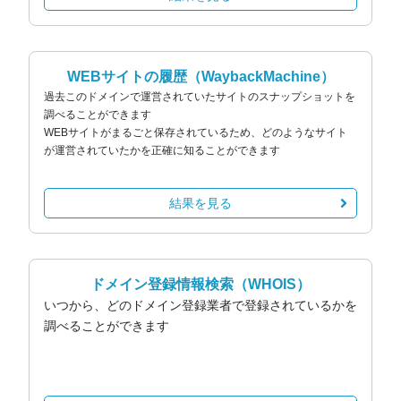
WEBサイトの履歴
（WaybackMachine）
過去このドメインで運営されていたサイトのスナップショットを
調べることができます
WEBサイトがまるごと保存されているため、どのようなサイト
が運営されていたかを正確に知ることができます
結果を見る
ドメイン登録情報検索
（WHOIS）
いつから、どのドメイン登録業者で登録されているかを
調べることができます