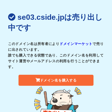
se03.cside.jpは売り出し
中です
このドメイン名は所有者により
ドメインマーケット
で売り
に出されています。
誰でも購入できる状態であり、このドメイン名を利用して
サイト運営やメールアドレスの利用を行うことができま
す。
ドメイン名を購入する