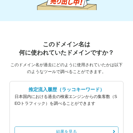
このドメイン名は
何に使われていたドメインですか？
このドメイン名が過去にどのように使用されていたかは以下
のようなツールで調べることができます。
推定流入履歴
（ラッコキーワード）
日本国内における過去の検索エンジンからの集客数（S
EOトラフィック）を調べることができます
結果を見る